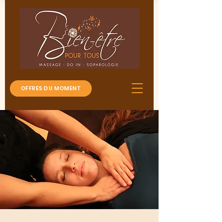
OFFRES DU MOMENT