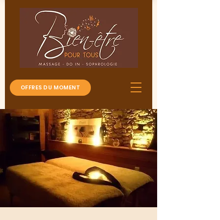
OFFRES DU MOMENT